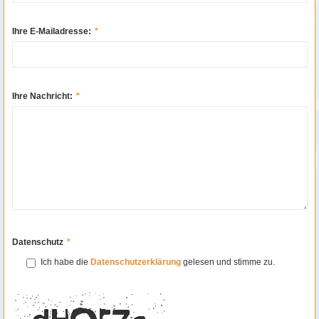
Ihre E-Mailadresse:
*
Ihre Nachricht:
*
Datenschutz
*
Ich habe die
Datenschutzerklärung
gelesen und stimme zu.