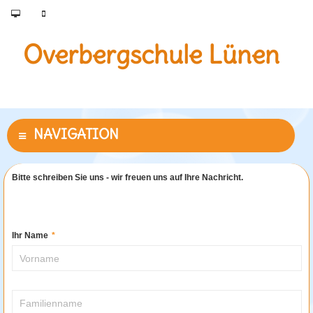
Overbergschule Lünen
Bitte schreiben Sie uns - wir freuen uns auf Ihre Nachricht.
Ihr Name
*