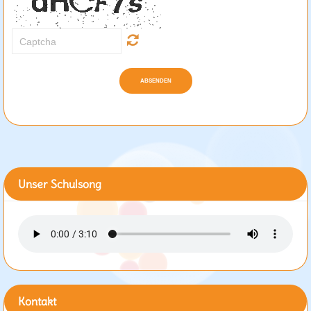
ABSENDEN
Unser Schulsong
Kontakt