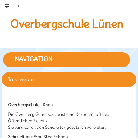
Overbergschule Lünen
Impressum
Impressum
Overbergschule Lünen
Die Overberg Grundschule ist eine Körperschaft des
Öffentlichen Rechts.
Sie wird durch den Schulleiter gesetzlich vertreten.
Schulleitung:
Frau Silke Schnelle