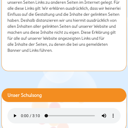
unseren Seiten Links zu anderen Seiten im Internet gelegt. Für
alle diese Links gilt: Wir erklären ausdrücklich, dass wir keinerlei
Einfluss auf die Gestaltung und die Inhalte der gelinkten Seiten
haben. Deshalb distanzieren wir uns hiermit ausdrücklich von
allen Inhalten aller gelinkten Seiten auf unserer Website und
machen uns diese Inhalte nicht zu eigen. Diese Erklärung gilt
für alle auf unserer Website angezeigten Links und für
alle Inhalte der Seiten, zu denen die bei uns gemeldeten
Banner und Links führen.
Unser Schulsong