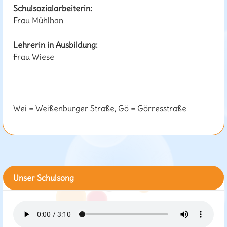
Schulsozialarbeiterin:
Frau Mühlhan
Lehrerin in Ausbildung:
Frau Wiese
Wei = Weißenburger Straße, Gö = Görresstraße
Unser Schulsong