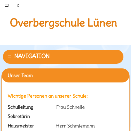
Overbergschule Lünen
Unser Team
Wichtige Personen an unserer Schule:
Schulleitung
Frau Schnelle
Sekretärin
Hausmeister
Herr Schmiemann