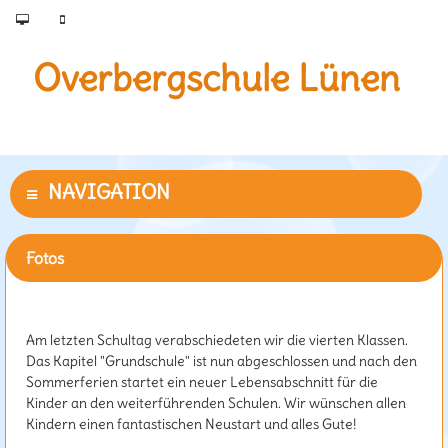
Overbergschule Lünen
Fotos
Letzter Schultag 2024/2025 🎓
Am letzten Schultag verabschiedeten wir die vierten Klassen.
Das Kapitel "Grundschule" ist nun abgeschlossen und nach den
Sommerferien startet ein neuer Lebensabschnitt für die
Kinder an den weiterführenden Schulen. Wir wünschen allen
Kindern einen fantastischen Neustart und alles Gute!